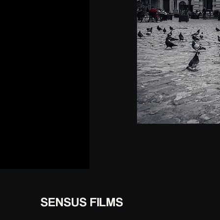
SENSUS FILMS