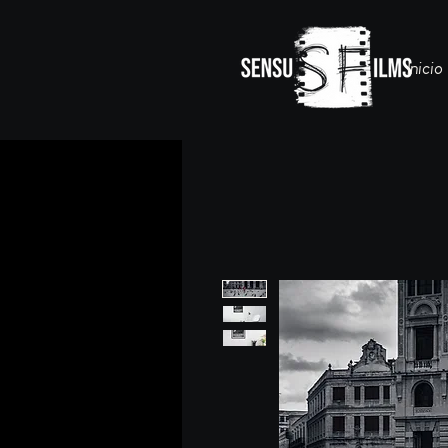
Inicio