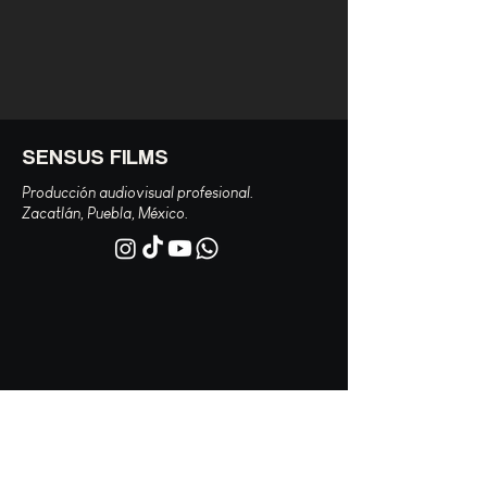
SENSUS FILMS
Producción audiovisual profesional.
Zacatlán, Puebla, México.
Navegación
Servicios